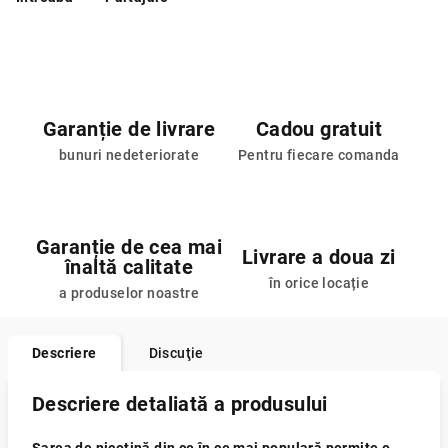
Garanție de livrare
Cadou gratuit
bunuri nedeteriorate
Pentru fiecare comanda
Garanție de cea mai
Livrare a doua zi
înaltă calitate
în orice locație
a produselor noastre
Descriere
Discuţie
Descriere detaliată a produsului