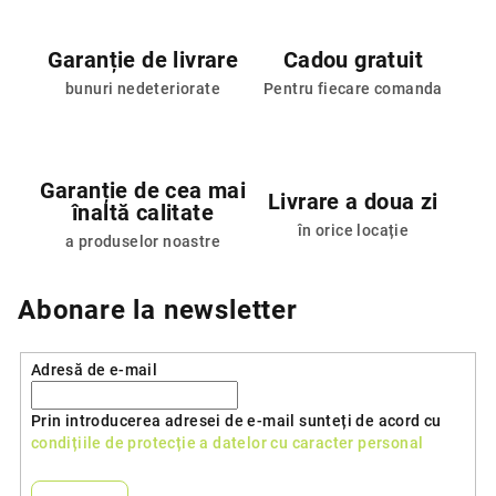
Garanție de livrare
Cadou gratuit
bunuri nedeteriorate
Pentru fiecare comanda
Garanție de cea mai
Livrare a doua zi
înaltă calitate
în orice locație
a produselor noastre
Abonare la newsletter
Adresă de e-mail
Prin introducerea adresei de e-mail sunteți de acord cu
condițiile de protecție a datelor cu caracter personal