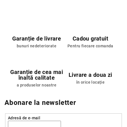
Garanție de livrare
Cadou gratuit
bunuri nedeteriorate
Pentru fiecare comanda
Garanție de cea mai
Livrare a doua zi
înaltă calitate
în orice locație
a produselor noastre
Abonare la newsletter
Adresă de e-mail