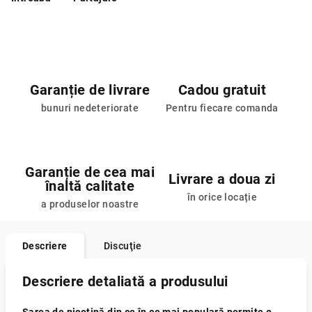
Garanție de livrare
Cadou gratuit
bunuri nedeteriorate
Pentru fiecare comanda
Garanție de cea mai
Livrare a doua zi
înaltă calitate
în orice locație
a produselor noastre
Descriere
Discuţie
Descriere detaliată a produsului