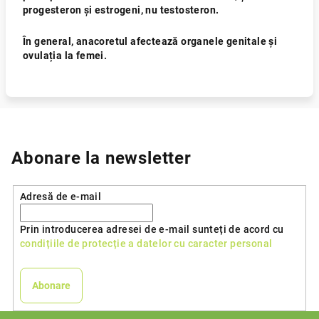
progesteron și estrogeni, nu testosteron.
În general, anacoretul afectează organele genitale și
ovulația la femei.
Abonare la newsletter
Adresă de e-mail
Prin introducerea adresei de e-mail sunteți de acord cu
condițiile de protecție a datelor cu caracter personal
Abonare